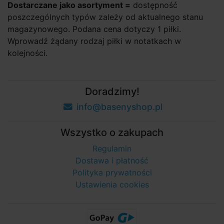
Dostarczane jako asortyment =
dostępność
poszczególnych typów zależy od aktualnego stanu
magazynowego. Podana cena dotyczy 1 piłki.
Wprowadź żądany rodzaj piłki w notatkach w
kolejności.
Doradzimy!
info@basenyshop.pl
Wszystko o zakupach
Regulamin
Dostawa i płatność
Polityka prywatności
Ustawienia cookies