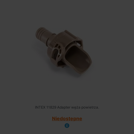
INTEX 11829 Adapter węża powietrza.
Niedostępne