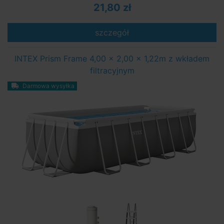
21,80 zł
szczegół
INTEX Prism Frame 4,00 x 2,00 x 1,22m z wkładem
filtracyjnym
Darmowa wysyłka