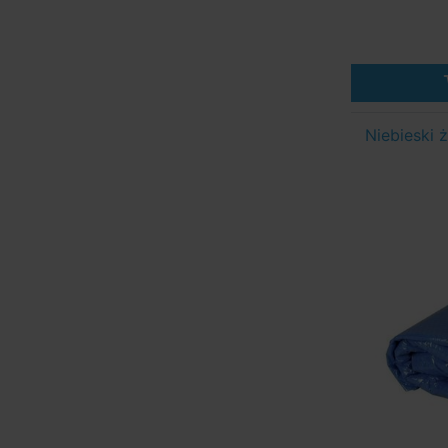
Niebieski 