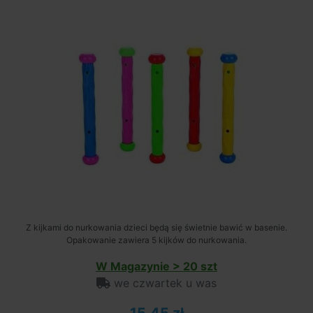
Z kijkami do nurkowania dzieci będą się świetnie bawić w basenie.
Opakowanie zawiera 5 kijków do nurkowania.
W Magazynie > 20 szt
we czwartek u was