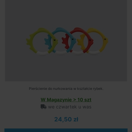
Pierścienie do nurkowania w kształcie rybek.
W Magazynie > 10 szt
we czwartek u was
24,50 zł