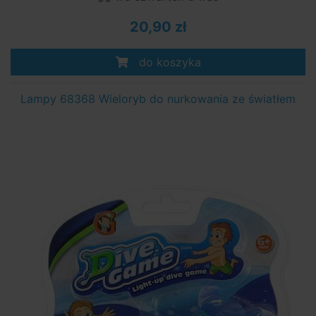
20,90 zł
do koszyka
Lampy 68368 Wieloryb do nurkowania ze światłem