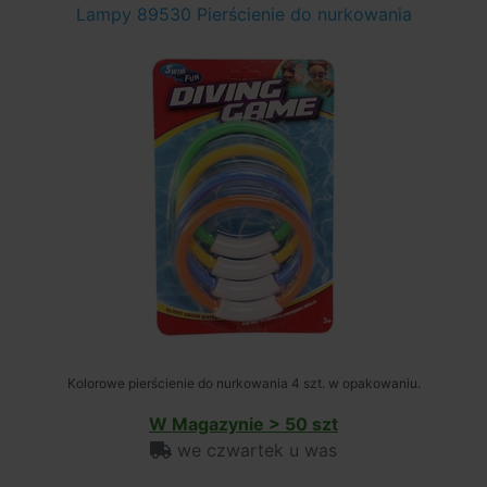
Lampy 89530 Pierścienie do nurkowania
Kolorowe pierścienie do nurkowania 4 szt. w opakowaniu.
W Magazynie > 50 szt
we czwartek u was