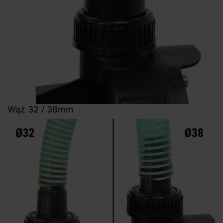
Wąż 32 / 38mm