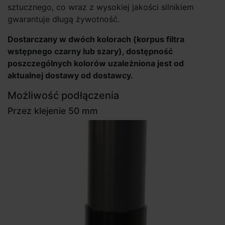
sztucznego, co wraz z wysokiej jakości silnikiem
gwarantuje długą żywotność.
Dostarczany w dwóch kolorach (korpus filtra
wstępnego czarny lub szary), dostępność
poszczególnych kolorów uzależniona jest od
aktualnej dostawy od dostawcy.
Możliwość podłączenia
Przez klejenie 50 mm