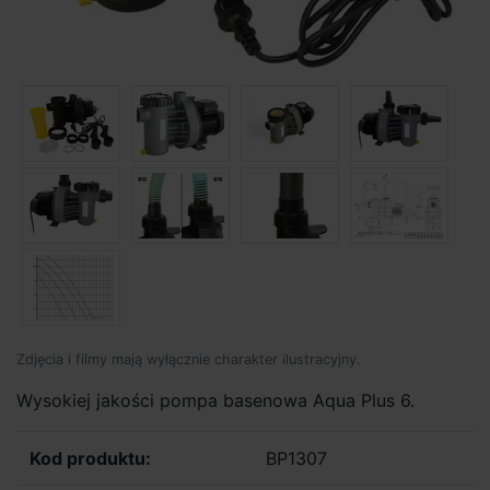
Zdjęcia i filmy mają wyłącznie charakter ilustracyjny.
Wysokiej jakości pompa basenowa Aqua Plus 6.
Kod produktu:
BP1307