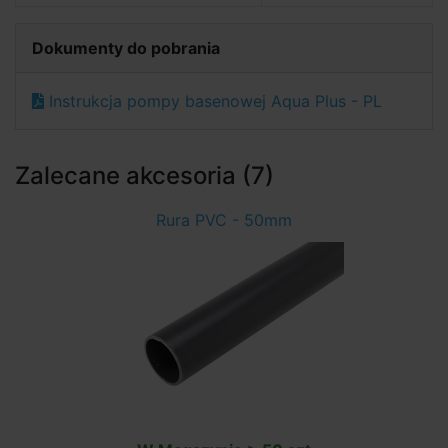
Dokumenty do pobrania
Instrukcja pompy basenowej Aqua Plus - PL
Zalecane akcesoria (7)
Rura PVC - 50mm