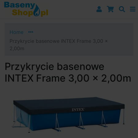
Przejdź do nawigacji
Przejdź do treści
Przejdź do paska bocznego
Home
Przykrycie basenowe INTEX Frame 3,00 x
2,00m
Przykrycie basenowe
INTEX Frame 3,00 x 2,00m