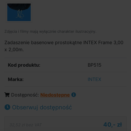
Zdjęcia i filmy mają wyłącznie charakter ilustracyjny.
Zadaszenie basenowe prostokątne INTEX Frame 3,00
x 2,00m.
Kod produktu:
BP515
Marka:
INTEX
Dostępność:
Niedostępne
Obserwuj dostępność
40,- zł
32,52 zł bez VAT