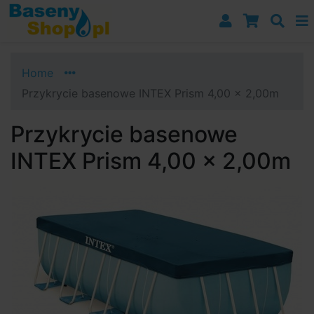
Przejdź do nawigacji
Przejdź do treści
Przejdź do paska bocznego
Home
Przykrycie basenowe INTEX Prism 4,00 x 2,00m
Przykrycie basenowe
INTEX Prism 4,00 x 2,00m