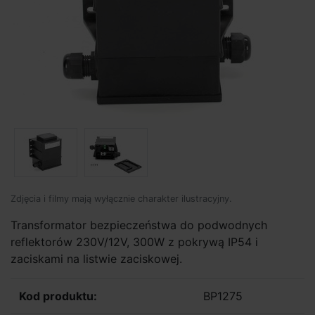
Zdjęcia i filmy mają wyłącznie charakter ilustracyjny.
Transformator bezpieczeństwa do podwodnych
reflektorów 230V/12V, 300W z pokrywą IP54 i
zaciskami na listwie zaciskowej.
Kod produktu:
BP1275