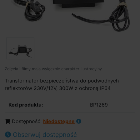
Zdjęcia i filmy mają wyłącznie charakter ilustracyjny.
Transformator bezpieczeństwa do podwodnych
reflektorów 230V/12V, 300W z ochroną IP64
Kod produktu:
BP1269
Dostępność:
Niedostępne
Obserwuj dostępność