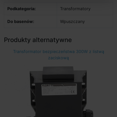
Podkategoria:
Transformatory
Do basenów:
Wpuszczany
Produkty alternatywne
Transformator bezpieczeństwa 300W z listwą
zaciskową