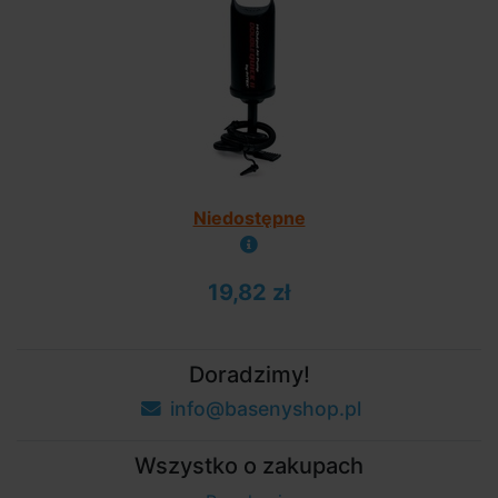
Niedostępne
19,82 zł
Doradzimy!
info@basenyshop.pl
Wszystko o zakupach