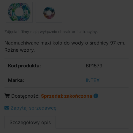
Zdjęcia i filmy mają wyłącznie charakter ilustracyjny.
Nadmuchiwane maxi koło do wody o średnicy 97 cm.
Różne wzory.
Kod produktu:
BP1579
Marka:
INTEX
Dostępność:
Sprzedaż zakończona
Zapytaj sprzedawcę
Szczegółowy opis