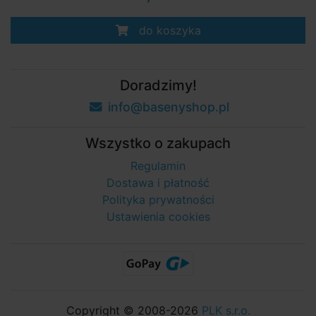
do koszyka
Doradzimy!
info@basenyshop.pl
Wszystko o zakupach
Regulamin
Dostawa i płatność
Polityka prywatności
Ustawienia cookies
Copyright © 2008-2026
PLK s.r.o.