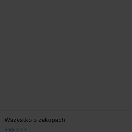
Wszystko o zakupach
Regulamin