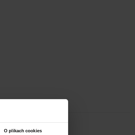
O plikach cookies