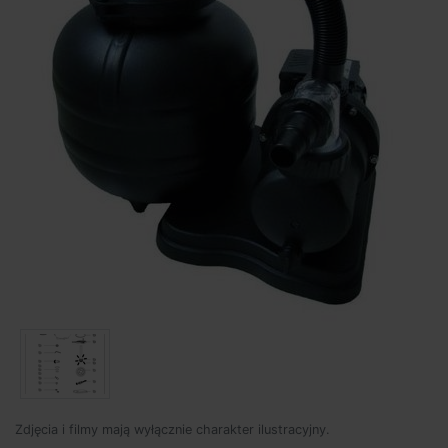
Zdjęcia i filmy mają wyłącznie charakter ilustracyjny.