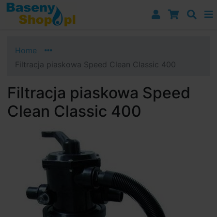
Przejdź do nawigacji
Przejdź do treści
Przejdź do paska bocznego
Home
Filtracja piaskowa Speed Clean Classic 400
Filtracja piaskowa Speed
Clean Classic 400