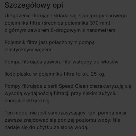
Szczegółowy opi
Urządzenie filtrujące składa się z polipropylenowego
pojemnika filtra (średnica pojemnika 370 mm)
z górnym zaworem 6-drogowym z nanometrem.
Pojemnik filtra jest połączony z pompą
elastycznym wężem.
Pompa filtrująca zawiera filtr wstępny do włosów.
Ilość piasku w pojemniku filtra to ok. 25 kg.
Pompy filtrujące z serii Speed Clean charakteryzują się
wysoką wydajnością filtracji przy niskim zużyciu
energii elektrycznej.
Ten model nie jest samozasysający, tzn. pompa musi
zawsze znajdować się poniżej poziomu wody. Nie
nadaje się do użytku ze słoną wodą.