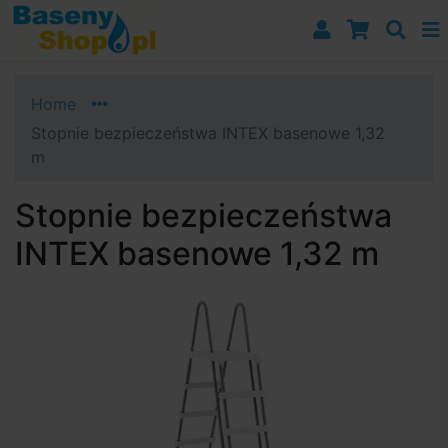
Przejdź do nawigacji
Przejdź do treści
Przejdź do paska bocznego
Home
Stopnie bezpieczeństwa INTEX basenowe 1,32
m
Stopnie bezpieczeństwa
INTEX basenowe 1,32 m