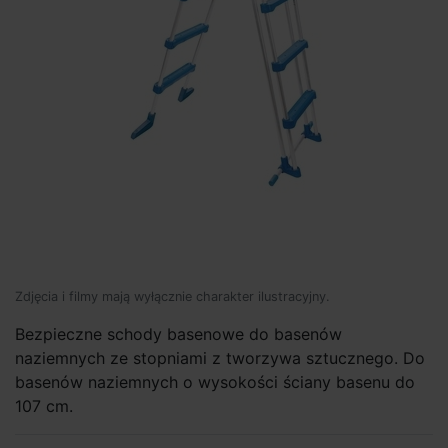
Zdjęcia i filmy mają wyłącznie charakter ilustracyjny.
Bezpieczne schody basenowe do basenów
naziemnych ze stopniami z tworzywa sztucznego. Do
basenów naziemnych o wysokości ściany basenu do
107 cm.