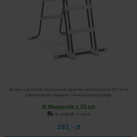
Bezpieczne schody basenowe do basenów naziemnych do 1,07 m ze
zdejmowanymi stopniami z tworzywa sztucznego.
W Magazynie > 20 szt
w piątek u was
282,- zł