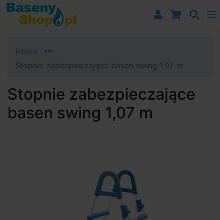
Przejdź do nawigacji
Przejdź do treści
Przejdź do paska bocznego
Home
Stopnie zabezpieczające basen swing 1,07 m
Stopnie zabezpieczające
basen swing 1,07 m