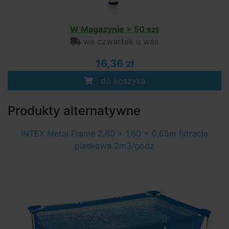
W Magazynie > 50 szt
we czwartek u was
16,36 zł
do koszyka
Produkty alternatywne
INTEX Metal Frame 2,60 x 1,60 x 0,65m filtracja
piaskowa 2m3/godz