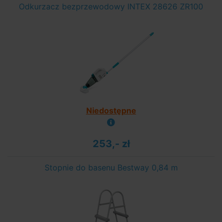
Odkurzacz bezprzewodowy INTEX 28626 ZR100
Niedostępne
253,- zł
Stopnie do basenu Bestway 0,84 m