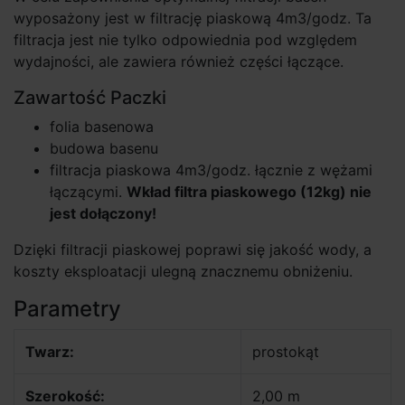
wyposażony jest w filtrację piaskową 4m3/godz. Ta
filtracja jest nie tylko odpowiednia pod względem
wydajności, ale zawiera również części łączące.
Zawartość Paczki
folia basenowa
budowa basenu
filtracja piaskowa 4m3/godz. łącznie z wężami
łączącymi.
Wkład filtra piaskowego (12kg) nie
jest dołączony!
Dzięki filtracji piaskowej poprawi się jakość wody, a
koszty eksploatacji ulegną znacznemu obniżeniu.
Parametry
Twarz:
prostokąt
Szerokość:
2,00 m