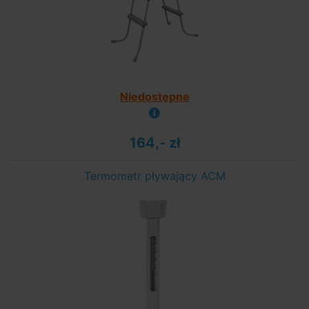
Niedostępne
164,- zł
Termometr pływający ACM