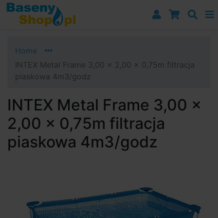
Przejdź do nawigacji
Przejdź do treści
Przejdź do paska bocznego
Home
INTEX Metal Frame 3,00 x 2,00 x 0,75m filtracja
piaskowa 4m3/godz
INTEX Metal Frame 3,00 x
2,00 x 0,75m filtracja
piaskowa 4m3/godz