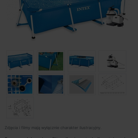
Zdjęcia i filmy mają wyłącznie charakter ilustracyjny.