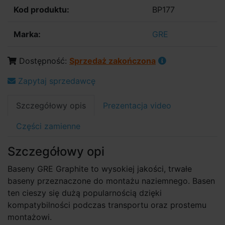
Kod produktu:
BP177
Marka:
GRE
Dostępność:
Sprzedaż zakończona
Zapytaj sprzedawcę
Szczegółowy opis
Prezentacja video
Części zamienne
Szczegółowy opi
Baseny GRE Graphite to wysokiej jakości, trwałe
baseny przeznaczone do montażu naziemnego. Basen
ten cieszy się dużą popularnością dzięki
kompatybilności podczas transportu oraz prostemu
montażowi.