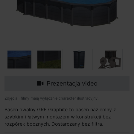
Prezentacja video
Zdjęcia i filmy mają wyłącznie charakter ilustracyjny.
Basen owalny GRE Graphite to basen naziemny z
szybkim i łatwym montażem w konstrukcji bez
rozpórek bocznych. Dostarczany bez filtra.