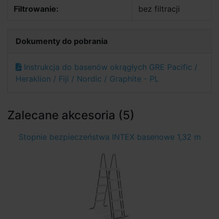
Filtrowanie:
bez filtracji
Dokumenty do pobrania
Instrukcja do basenów okrągłych GRE Pacific /
Heraklion / Fiji / Nordic / Graphite - PL
Zalecane akcesoria (5)
Stopnie bezpieczeństwa INTEX basenowe 1,32 m