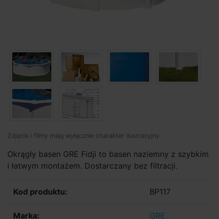
Zdjęcia i filmy mają wyłącznie charakter ilustracyjny.
Okrągły basen GRE Fidji to basen naziemny z szybkim
i łatwym montażem. Dostarczany bez filtracji.
Kod produktu:
BP117
Marka:
GRE