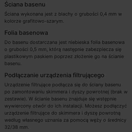
Ściana basenu
Ściana wykonana jest z blachy o grubości 0,4 mm w
kolorze grafitowo-szarym.
Folia basenowa
Do basenu dostarczana jest niebieska folia basenowa
o grubości 0,5 mm, którą następnie zabezpiecza się
plastikowym paskiem poprzez złożenie go na ścianie
basenu.
Podłączanie urządzenia filtrującego
Urządzenie filtrujące podłącza się do ściany basenu
po zamontowaniu skimmera i dyszy powrotnej (brak w
zestawie). W ścianie basenu znajduje się wstępnie
wywiercony otwór do ich instalacji. Możesz podłączyć
urządzenie filtrujące do skimmera i dyszę powrotną
według własnego uznania za pomocą węży o średnicy
32/38 mm.