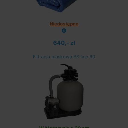
Niedostępne
640,- zł
Filtracja piaskowa BS line 60