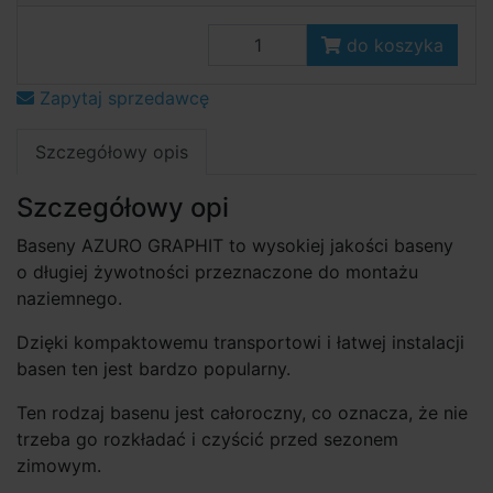
do koszyka
Zapytaj sprzedawcę
Szczegółowy opis
Szczegółowy opi
Baseny AZURO GRAPHIT to wysokiej jakości baseny
o długiej żywotności przeznaczone do montażu
naziemnego.
Dzięki kompaktowemu transportowi i łatwej instalacji
basen ten jest bardzo popularny.
Ten rodzaj basenu jest całoroczny, co oznacza, że nie
trzeba go rozkładać i czyścić przed sezonem
zimowym.