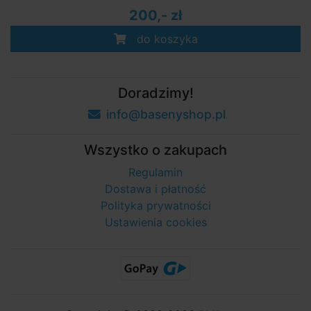
200,- zł
do koszyka
Doradzimy!
info@basenyshop.pl
Wszystko o zakupach
Regulamin
Dostawa i płatność
Polityka prywatności
Ustawienia cookies