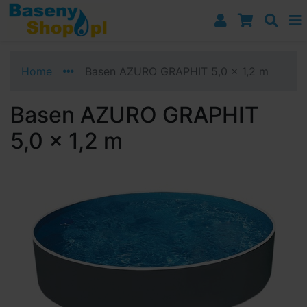
Przejdź do nawigacji
Przejdź do treści
Przejdź do paska bocznego
Home
Basen AZURO GRAPHIT 5,0 x 1,2 m
Basen AZURO GRAPHIT
5,0 x 1,2 m