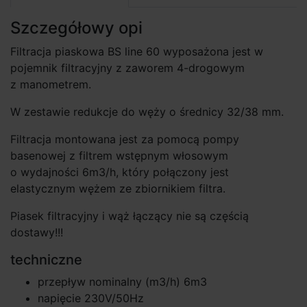
Szczegółowy opi
Filtracja piaskowa BS line 60 wyposażona jest w
pojemnik filtracyjny z zaworem 4-drogowym
z manometrem.
W zestawie redukcje do węży o średnicy 32/38 mm.
Filtracja montowana jest za pomocą pompy
basenowej z filtrem wstępnym włosowym
o wydajności 6m3/h, który połączony jest
elastycznym wężem ze zbiornikiem filtra.
Piasek filtracyjny i wąż łączący nie są częścią
dostawy!!!
techniczne
przepływ nominalny (m3/h) 6m3
napięcie 230V/50Hz