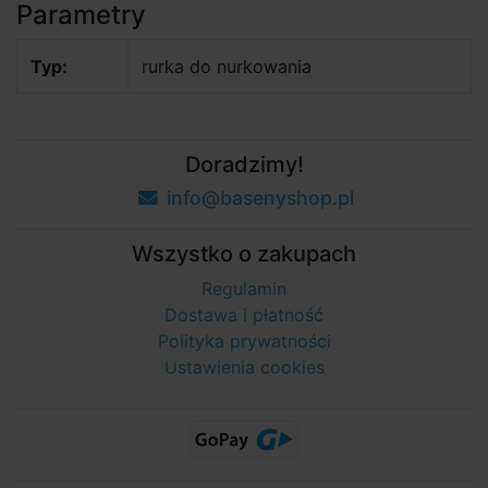
Parametry
Typ:
rurka do nurkowania
Doradzimy!
info@basenyshop.pl
Wszystko o zakupach
Regulamin
Dostawa i płatność
Polityka prywatności
Ustawienia cookies