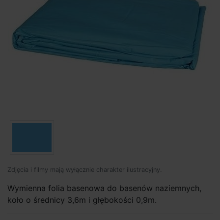
Zdjęcia i filmy mają wyłącznie charakter ilustracyjny.
Wymienna folia basenowa do basenów naziemnych,
koło o średnicy 3,6m i głębokości 0,9m.