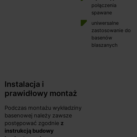
połączenia
spawane
uniwersalne
zastosowanie do
basenów
blaszanych
Instalacja i
prawidłowy montaż
Podczas montażu wykładziny
basenowej należy zawsze
postępować zgodnie
z
instrukcją budowy