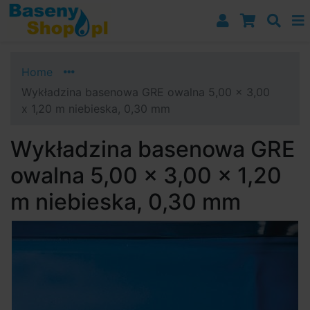
Przejdź do nawigacji
Przejdź do treści
Przejdź do paska bocznego
Home
Wykładzina basenowa GRE owalna 5,00 x 3,00
x 1,20 m niebieska, 0,30 mm
Wykładzina basenowa GRE
owalna 5,00 x 3,00 x 1,20
m niebieska, 0,30 mm