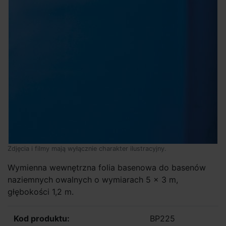
Zdjęcia i filmy mają wyłącznie charakter ilustracyjny.
Wymienna wewnętrzna folia basenowa do basenów
naziemnych owalnych o wymiarach 5 x 3 m,
głębokości 1,2 m.
Kod produktu:
BP225