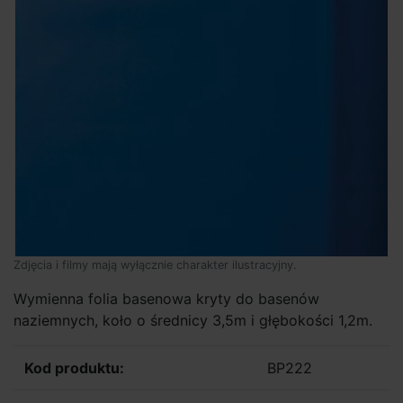
Zdjęcia i filmy mają wyłącznie charakter ilustracyjny.
Wymienna folia basenowa kryty do basenów
naziemnych, koło o średnicy 3,5m i głębokości 1,2m.
Kod produktu:
BP222