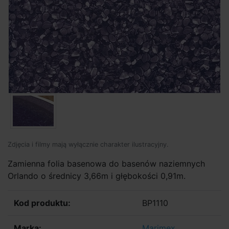
Zdjęcia i filmy mają wyłącznie charakter ilustracyjny.
Zamienna folia basenowa do basenów naziemnych
Orlando o średnicy 3,66m i głębokości 0,91m.
Kod produktu:
BP1110
Marka:
Marimex