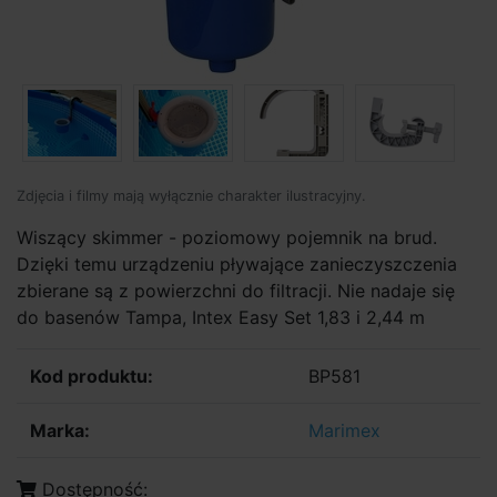
Zdjęcia i filmy mają wyłącznie charakter ilustracyjny.
Wiszący skimmer - poziomowy pojemnik na brud.
Dzięki temu urządzeniu pływające zanieczyszczenia
zbierane są z powierzchni do filtracji. Nie nadaje się
do basenów Tampa, Intex Easy Set 1,83 i 2,44 m
Kod produktu:
BP581
Marka:
Marimex
Dostępność: