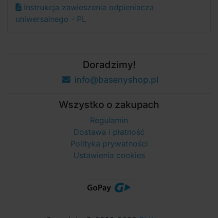
Instrukcja zawieszenia odpieniacza
uniwersalnego - PL
Doradzimy!
info@basenyshop.pl
Wszystko o zakupach
Regulamin
Dostawa i płatność
Polityka prywatności
Ustawienia cookies