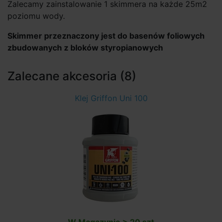
Zalecamy zainstalowanie 1 skimmera na każde 25m2
poziomu wody.
Skimmer przeznaczony jest do basenów foliowych
zbudowanych z bloków styropianowych
Zalecane akcesoria (8)
Klej Griffon Uni 100