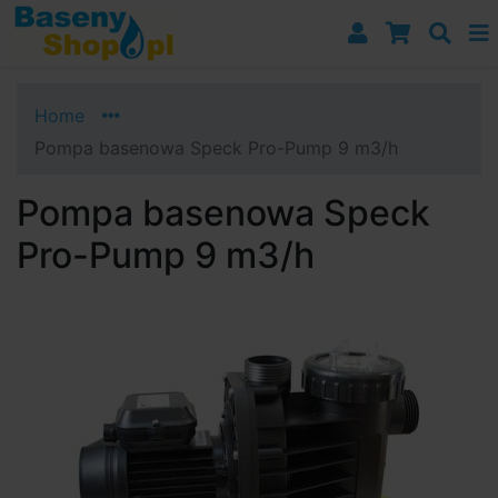
Przejdź do nawigacji
Przejdź do treści
Przejdź do paska bocznego
Home
Pompa basenowa Speck Pro-Pump 9 m3/h
Pompa basenowa Speck
Pro-Pump 9 m3/h