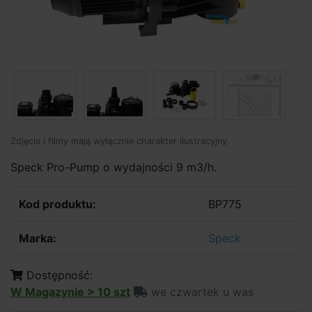
Zdjęcia i filmy mają wyłącznie charakter ilustracyjny.
Speck Pro-Pump o wydajności 9 m3/h.
Kod produktu:
BP775
Marka:
Speck
Dostępność:
W Magazynie > 10 szt
we czwartek u was