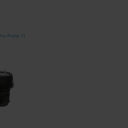
ro-Pump 11