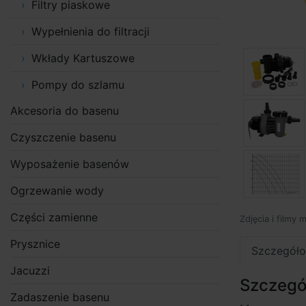
Filtry piaskowe
Wypełnienia do filtracji
Wkłady Kartuszowe
Pompy do szlamu
Akcesoria do basenu
Czyszczenie basenu
Wyposażenie basenów
Ogrzewanie wody
Części zamienne
Zdjęcia i filmy 
Prysznice
Szczegóło
Jacuzzi
Szczegó
Zadaszenie basenu