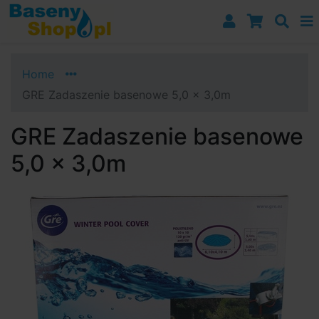
Przejdź do nawigacji
Przejdź do treści
Przejdź do paska bocznego
Home
GRE Zadaszenie basenowe 5,0 x 3,0m
GRE Zadaszenie basenowe
5,0 x 3,0m