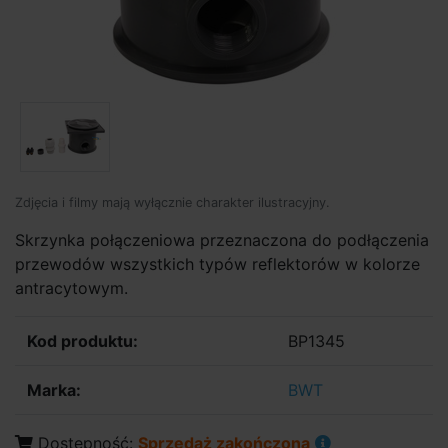
Zdjęcia i filmy mają wyłącznie charakter ilustracyjny.
Skrzynka połączeniowa przeznaczona do podłączenia
przewodów wszystkich typów reflektorów w kolorze
antracytowym.
Kod produktu:
BP1345
Marka:
BWT
Dostępność:
Sprzedaż zakończona