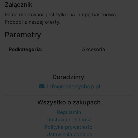
Załącznik
Rama mocowana jest tylko na lampę basenową
Procopi z naszej oferty.
Parametry
Podkategoria:
Akcesoria
Doradzimy!
info@basenyshop.pl
Wszystko o zakupach
Regulamin
Dostawa i płatność
Polityka prywatności
Ustawienia cookies