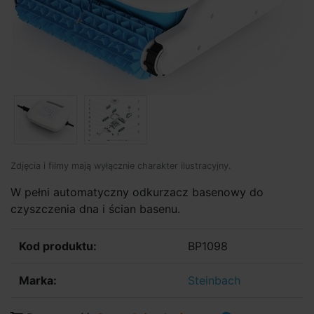
Zdjęcia i filmy mają wyłącznie charakter ilustracyjny.
W pełni automatyczny odkurzacz basenowy do
czyszczenia dna i ścian basenu.
Kod produktu:
BP1098
Marka:
Steinbach