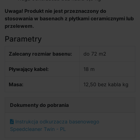
Uwaga! Produkt nie jest przeznaczony do
stosowania w basenach z płytkami ceramicznymi lub
przelewem.
Parametry
Zalecany rozmiar basenu:
do 72 m2
Pływający kabel:
18 m
Masa:
12,50 bez kabla kg
Dokumenty do pobrania
Instrukcja odkurzacza basenowego
Speedcleaner Twin - PL