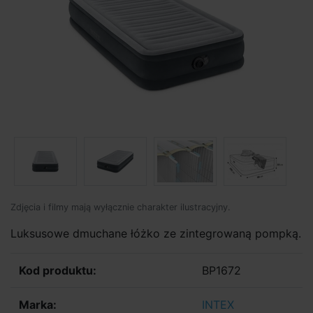
Zdjęcia i filmy mają wyłącznie charakter ilustracyjny.
Luksusowe dmuchane łóżko ze zintegrowaną pompką.
Kod produktu:
BP1672
Marka:
INTEX