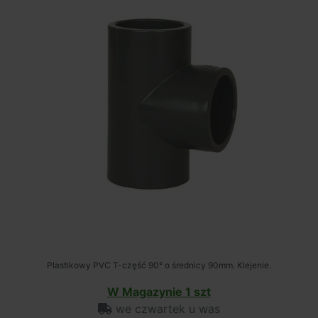
Plastikowy PVC T-część 90° o średnicy 90mm. Klejenie.
W Magazynie 1 szt
we czwartek u was