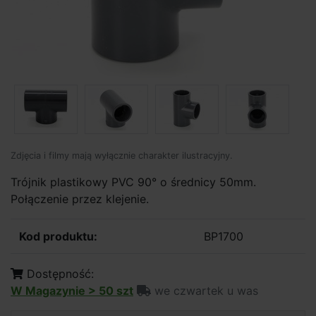
Zdjęcia i filmy mają wyłącznie charakter ilustracyjny.
Trójnik plastikowy PVC 90° o średnicy 50mm.
Połączenie przez klejenie.
Kod produktu:
BP1700
Dostępność:
W Magazynie > 50 szt
we czwartek u was