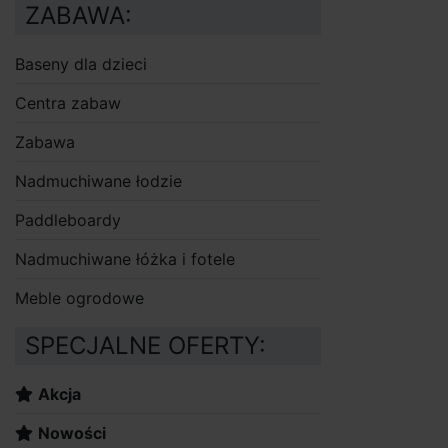
ZABAWA:
Baseny dla dzieci
Centra zabaw
Zabawa
Nadmuchiwane łodzie
Paddleboardy
Nadmuchiwane łóżka i fotele
Meble ogrodowe
SPECJALNE OFERTY:
Akcja
Nowości