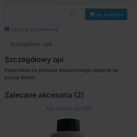
do koszyka
Zapytaj sprzedawcę
Szczegółowy opis
Szczegółowy opi
Połączenie za pomocą dwustronnego klejenia na
porcie 63mm.
Zalecane akcesoria (2)
Klej Griffon Uni 100