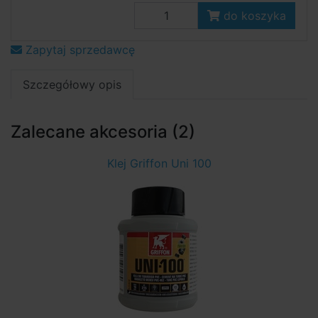
do koszyka
Zapytaj sprzedawcę
Szczegółowy opis
Zalecane akcesoria (2)
Klej Griffon Uni 100