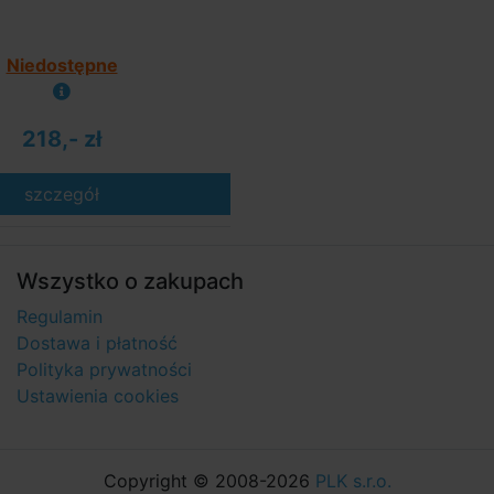
Niedostępne
218,- zł
szczegół
Wszystko o zakupach
Regulamin
Dostawa i płatność
Polityka prywatności
Ustawienia cookies
Copyright © 2008-2026
PLK s.r.o.