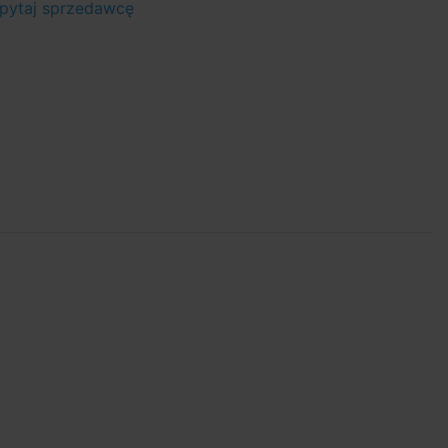
pytaj sprzedawcę