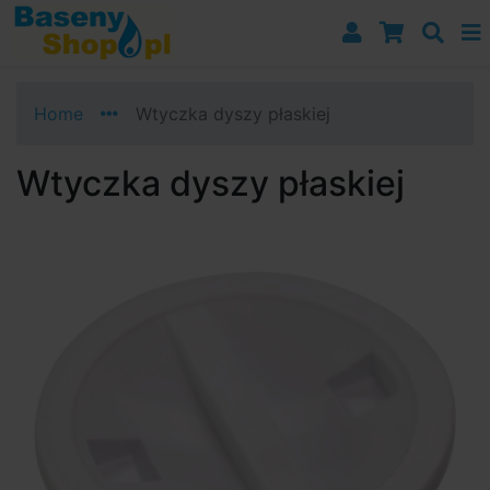
Przejdź do nawigacji
Przejdź do treści
Przejdź do paska bocznego
Home
Wtyczka dyszy płaskiej
Wtyczka dyszy płaskiej