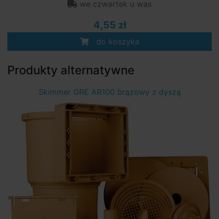
we czwartek u was
4,55 zł
do koszyka
Produkty alternatywne
Skimmer GRE AR100 brązowy z dyszą