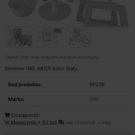
Zdjęcia i filmy mają wyłącznie charakter ilustracyjny.
Skimmer GRE AR100 kolor biały.
Kod produktu:
BP238
Marka:
GRE
Dostępność:
W Magazynie > 50 szt
we czwartek u was