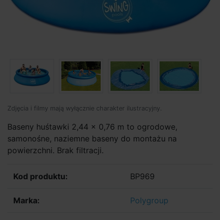
Zdjęcia i filmy mają wyłącznie charakter ilustracyjny.
Baseny huśtawki 2,44 x 0,76 m to ogrodowe,
samonośne, naziemne baseny do montażu na
powierzchni. Brak filtracji.
Kod produktu:
BP969
Marka:
Polygroup