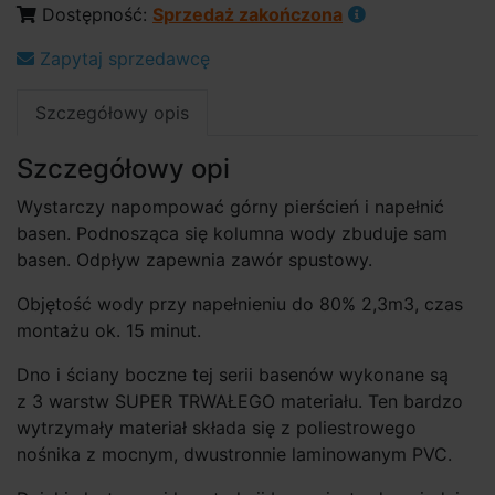
Dostępność:
Sprzedaż zakończona
Zapytaj sprzedawcę
Szczegółowy opis
Szczegółowy opi
Wystarczy napompować górny pierścień i napełnić
basen. Podnosząca się kolumna wody zbuduje sam
basen. Odpływ zapewnia zawór spustowy.
Objętość wody przy napełnieniu do 80% 2,3m3, czas
montażu ok. 15 minut.
Dno i ściany boczne tej serii basenów wykonane są
z 3 warstw SUPER TRWAŁEGO materiału. Ten bardzo
wytrzymały materiał składa się z poliestrowego
nośnika z mocnym, dwustronnie laminowanym PVC.