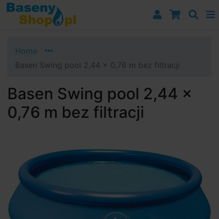
Przejdź do nawigacji
Przejdź do treści
Przejdź do paska bocznego
Home
Basen Swing pool 2,44 x 0,76 m bez filtracji
Basen Swing pool 2,44 x
0,76 m bez filtracji