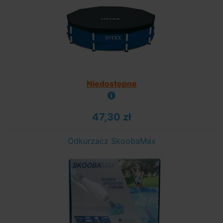
Niedostępne
47,30 zł
Odkurzacz SkoobaMax