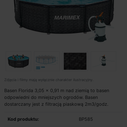
Zdjęcia i filmy mają wyłącznie charakter ilustracyjny.
Basen Florida 3,05 x 0,91 m nad ziemią to basen
odpowiedni do mniejszych ogrodów. Basen
dostarczany jest z filtracją piaskową 2m3/godz.
Kod produktu:
BP585