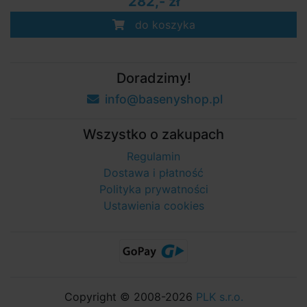
282,- zł
do koszyka
Doradzimy!
info@basenyshop.pl
Wszystko o zakupach
Regulamin
Dostawa i płatność
Polityka prywatności
Ustawienia cookies
Copyright © 2008-2026
PLK s.r.o.