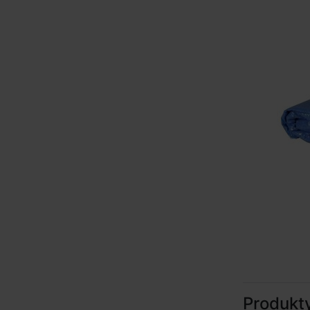
Produkt