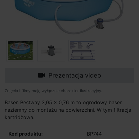
Prezentacja video
Zdjęcia i filmy mają wyłącznie charakter ilustracyjny.
Basen Bestway 3,05 x 0,76 m to ogrodowy basen
naziemny do montażu na powierzchni. W tym filtracja
kartridżowa.
Kod produktu:
BP744