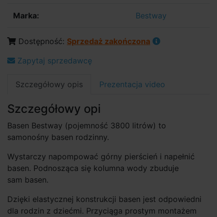
Marka:
Bestway
Dostępność:
Sprzedaż zakończona
Zapytaj sprzedawcę
Szczegółowy opis
Prezentacja video
Szczegółowy opi
Basen Bestway (pojemność 3800 litrów) to
samonośny basen rodzinny.
Wystarczy napompować górny pierścień i napełnić
basen. Podnosząca się kolumna wody zbuduje
sam basen.
Dzięki elastycznej konstrukcji basen jest odpowiedni
dla rodzin z dziećmi. Przyciąga prostym montażem