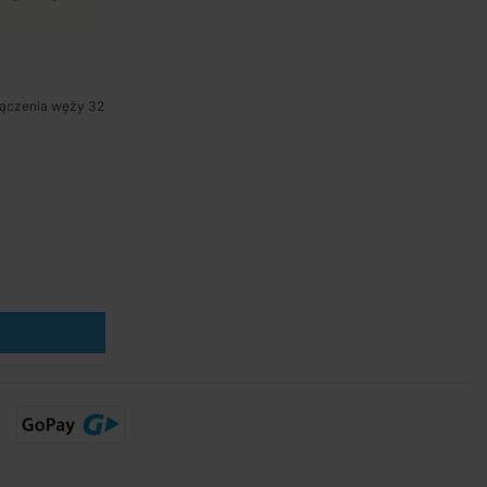
łączenia węży 32