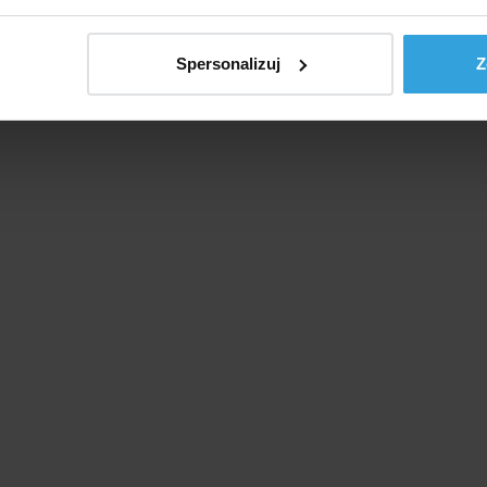
Spersonalizuj
Z