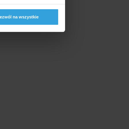
ezwól na wszystkie