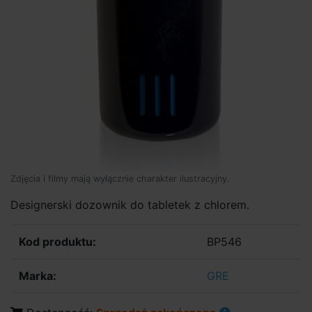
Zdjęcia i filmy mają wyłącznie charakter ilustracyjny.
Designerski dozownik do tabletek z chlorem.
Kod produktu:
BP546
Marka:
GRE