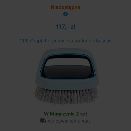
Niedostępne
117,- zł
GRE Graphite ręczna szczotka do basenu
W Magazynie 2 szt
we czwartek u was