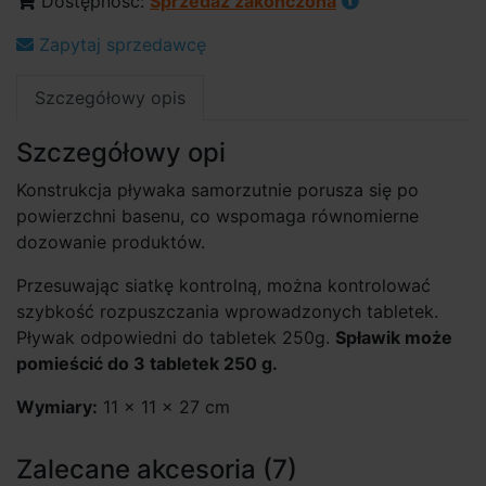
Dostępność:
Sprzedaż zakończona
Zapytaj sprzedawcę
Szczegółowy opis
Szczegółowy opi
Konstrukcja pływaka samorzutnie porusza się po
powierzchni basenu, co wspomaga równomierne
dozowanie produktów.
Przesuwając siatkę kontrolną, można kontrolować
szybkość rozpuszczania wprowadzonych tabletek.
Pływak odpowiedni do tabletek 250g.
Spławik może
pomieścić do 3 tabletek 250 g.
Wymiary:
11 × 11 × 27 cm
Zalecane akcesoria (7)