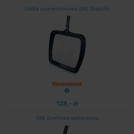
Siatka powierzchniowa GRE Graphite
Niedostępne
128,- zł
GRE Grafitowa siatka dolna